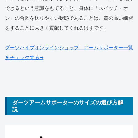
できるという意識をもてること、身体に「スイッチ・オ
ン」の合図を送りやすい状態であることは、質の高い練習
をすることに大きく貢献してくれるはずです。
ダーツハイブオンラインショップ アームサポーター一覧
をチェックする➡
ダーツアームサポーターのサイズの選び方解
説