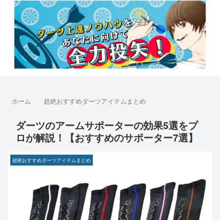
ホーム
超絶おすすめダーツアイテムまとめ
ダーツのアームサポーターの効果5選をプ
ロが解説！【おすすめのサポーター7選】
超絶おすすめダーツアイテムまとめ