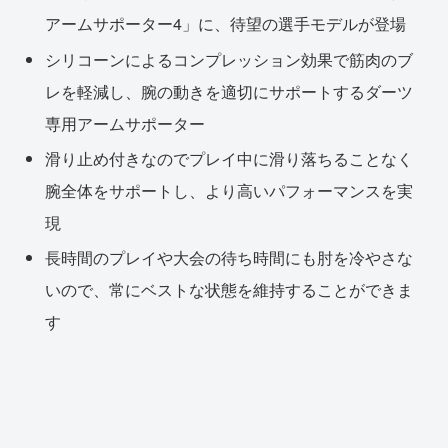
アームサポーター4」に、待望の選手モデルが登場
シリコーンによるコンプレッション効果で筋肉のブ
レを軽減し、腕の動きを適切にサポートするダーツ
専用アームサポーター
滑り止め付きなのでプレイ中に滑り落ちることなく
腕全体をサポートし、より高いパフォーマンスを実
現
長時間のプレイや大会の待ち時間にも肘を冷やさな
いので、常にベストな状態を維持することができま
す