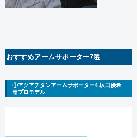
おすすめアームサポーター7選
①アクアチタンアームサポーター4 坂口優希
恵プロモデル