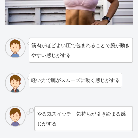
筋肉がほどよい圧で包まれることで腕が動き
やすい感じがする
軽い力で腕がスムーズに動く感じがする
やる気スイッチ。気持ちが引き締まる感
じがする