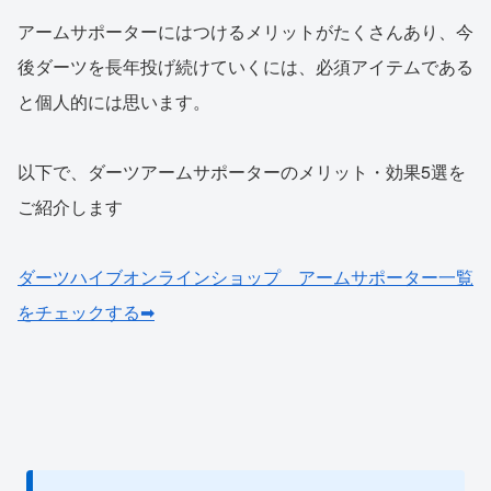
アームサポーターにはつけるメリットがたくさんあり、今
後ダーツを長年投げ続けていくには、必須アイテムである
と個人的には思います。
以下で、ダーツアームサポーターのメリット・効果5選を
ご紹介します
ダーツハイブオンラインショップ アームサポーター一覧
をチェックする➡