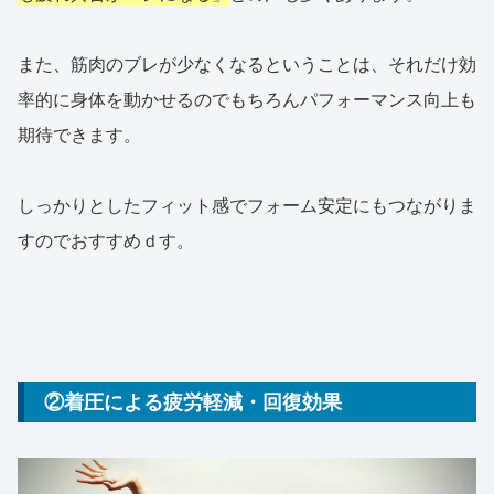
また、筋肉のブレが少なくなるということは、それだけ効
率的に身体を動かせるのでもちろんパフォーマンス向上も
期待できます。
しっかりとしたフィット感でフォーム安定にもつながりま
すのでおすすめｄす。
②着圧による疲労軽減・回復効果