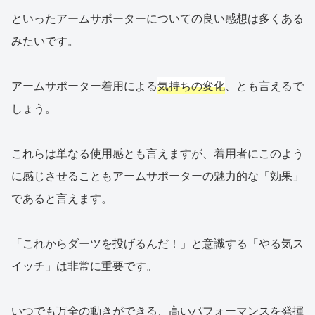
といったアームサポーターについての良い感想は多くある
みたいです。
アームサポーター着用による
気持ちの変化
、とも言えるで
しょう。
これらは単なる使用感とも言えますが、着用者にこのよう
に感じさせることもアームサポーターの魅力的な「効果」
であると言えます。
「これからダーツを投げるんだ！」と意識する「やる気ス
イッチ」は非常に重要です。
いつでも万全の動きができる、高いパフォーマンスを発揮