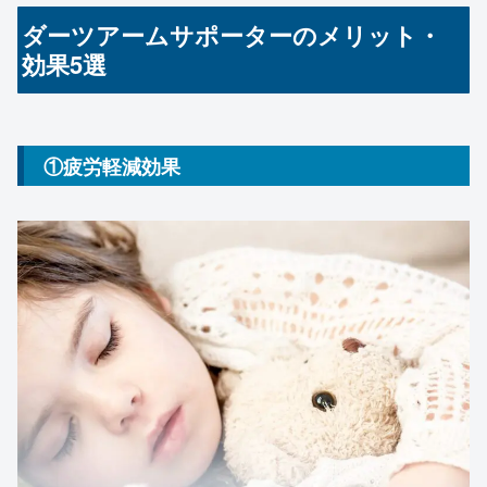
ダーツアームサポーターのメリット・
効果5選
①疲労軽減効果