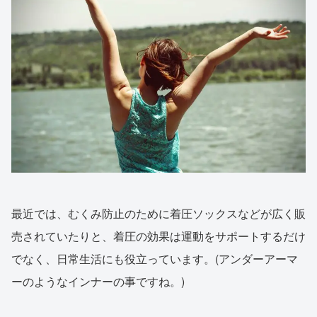
最近では、むくみ防止のために着圧ソックスなどが広く販
売されていたりと、着圧の効果は運動をサポートするだけ
でなく、日常生活にも役立っています。(アンダーアーマ
ーのようなインナーの事ですね。)