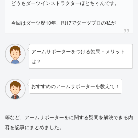
どうもダーツインストラクターほとちゃんです。
今回はダーツ歴10年、Rt17でダーツプロの私が
アームサポーターをつける効果・メリット
は？
おすすめのアームサポーターを教えて！
等など、アームサポーターをに関する疑問を解決できる内
容を記事にまとめました。