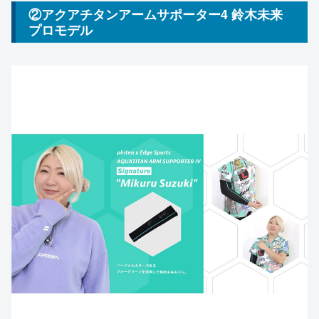
②アクアチタンアームサポーター4 鈴木未来
プロモデル