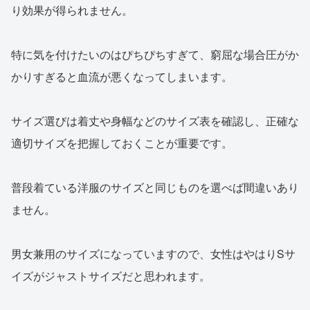
り効果が得られません。
特に気を付けたいのはぴちぴちすぎて、窮屈な場合圧がか
かりすぎると血流が悪くなってしまいます。
サイズ選びは着丈や身幅などのサイズ表を確認し、正確な
適切サイズを把握しておくことが重要です。
普段着ている洋服のサイズと同じものを選べば間違いあり
ません。
男女兼用のサイズになっていますので、女性はやはりSサ
イズがジャストサイズだと思われます。