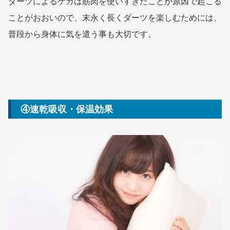
ダーツによるケガは筋肉を使いすぎたことが原因で起こる
ことがおおいので、末永く長くダーツを楽しむためには、
普段から身体に気を遣う事も大切です。
④速乾吸収・保温効果