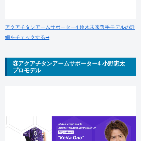
アクアチタンアームサポーター4 鈴木未来選手モデルの詳
細をチェックする➡
③アクアチタンアームサポーター4 小野恵太
プロモデル