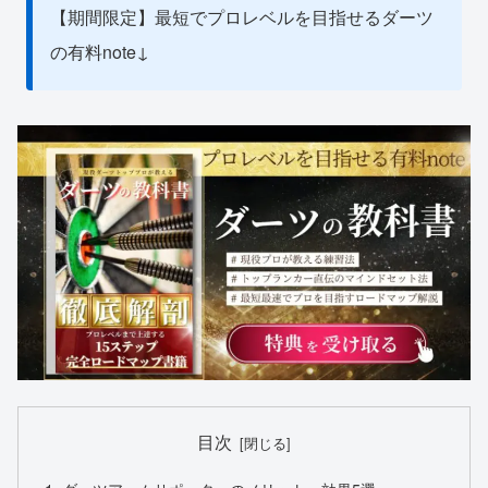
【期間限定】最短でプロレベルを目指せるダーツ
の有料note↓
目次