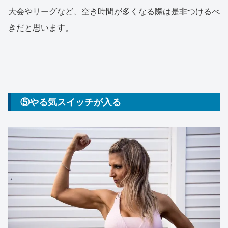
大会やリーグなど、空き時間が多くなる際は是非つけるべ
きだと思います。
⑤やる気スイッチが入る