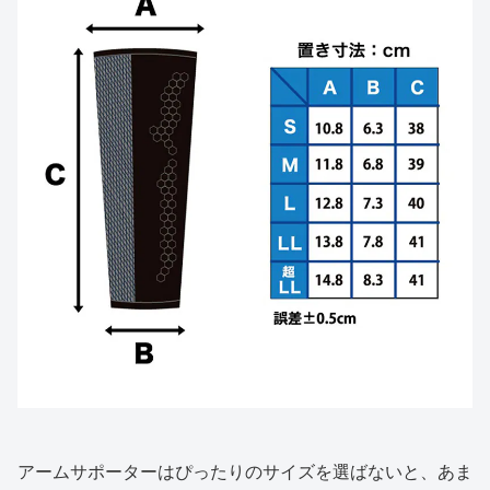
アームサポーターはぴったりのサイズを選ばないと、あま