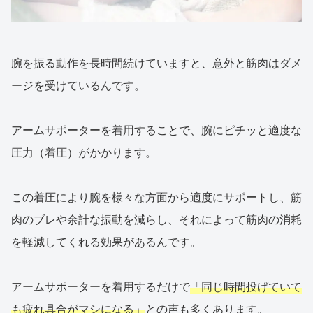
腕を振る動作を長時間続けていますと、意外と筋肉はダメ
ージを受けているんです。
アームサポーターを着用することで、腕にピチッと適度な
圧力（着圧）がかかります。
この着圧により腕を様々な方面から適度にサポートし、筋
肉のブレや余計な振動を減らし、それによって筋肉の消耗
を軽減してくれる効果があるんです。
アームサポーターを着用するだけで
「同じ時間投げていて
も疲れ具合がマシになる」
との声も多くあります。