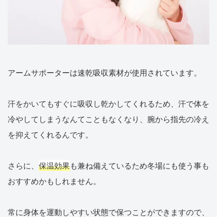
アームサポーターは速乾吸収素材が使用されています。
汗をかいてもすぐに吸収し乾かしてくれるため、汗で体を
冷やしてしまうなんてこともなくなり、腕から指先の冷え
を抑えてくれるんです。
さらに、
保温効果
も兼ね備えているため冬場にも使う事も
おすすめかもしれません。
常に身体を運動しやすい状態で保つことができますので、