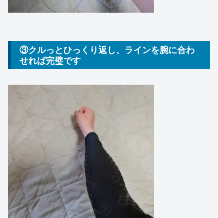
③クルっとひっくり返し、ラインを腕に合わ
せれば完璧です