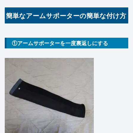
簡単なアームサポーターの簡単な付け方
①アームサポーターを一度裏返しにする