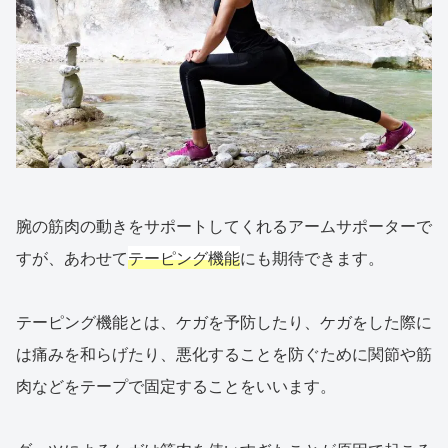
腕の筋肉の動きをサポートしてくれるアームサポーターで
すが、あわせて
テーピング機能
にも期待できます。
テーピング機能とは、ケガを予防したり、ケガをした際に
は痛みを和らげたり、悪化することを防ぐために関節や筋
肉などをテープで固定することをいいます。