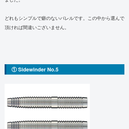
どれもシンプルで癖のないバレルです。この中から選んで
頂ければ間違いございません。
① Sidewinder No.5