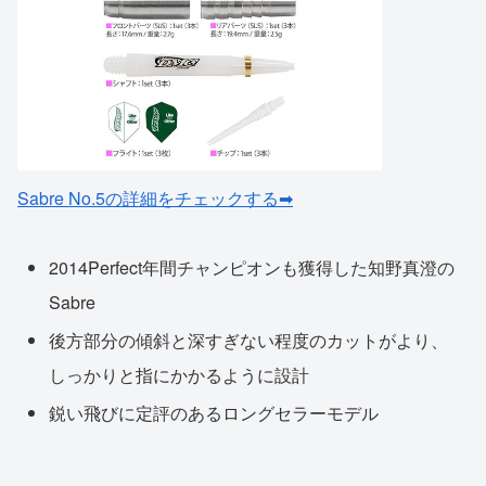
Sabre No.5の詳細をチェックする➡
2014Perfect年間チャンピオンも獲得した知野真澄の
Sabre
後方部分の傾斜と深すぎない程度のカットがより、
しっかりと指にかかるように設計
鋭い飛びに定評のあるロングセラーモデル