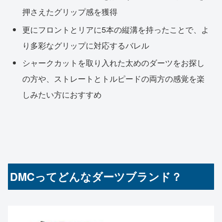
押さえたグリップ感を獲得
更にフロントとリアに5本の縦溝を持ったことで、よ
り多彩なグリップに対応するバレル
シャークカットを取り入れた太めのダーツをお探し
の方や、ストレートとトルピードの両方の感覚を楽
しみたい方におすすめ
DMCってどんなダーツブランド？