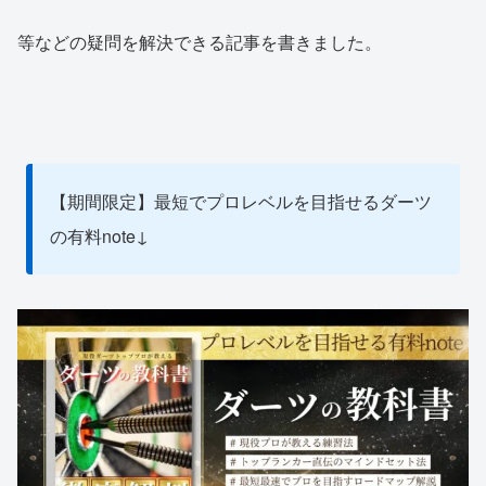
等などの疑問を解決できる記事を書きました。
【期間限定】最短でプロレベルを目指せるダーツ
の有料note↓