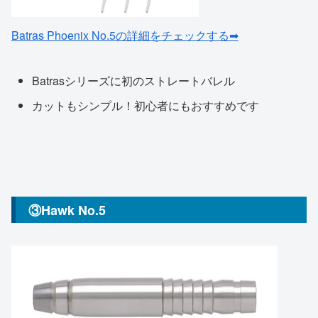
Batras Phoenix No.5の詳細をチェックする➡
Batrasシリーズに初のストレートバレル
カットもシンプル！初心者にもおすすめです
③Hawk No.5