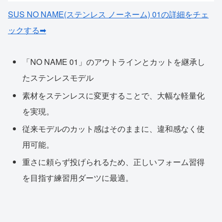
SUS NO NAME(ステンレス ノーネーム) 01の詳細をチェ
ックする➡
「NO NAME 01」のアウトラインとカットを継承し
たステンレスモデル
素材をステンレスに変更することで、大幅な軽量化
を実現。
従来モデルのカット感はそのままに、違和感なく使
用可能。
重さに頼らず投げられるため、正しいフォーム習得
を目指す練習用ダーツに最適。