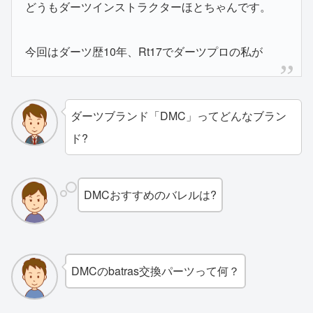
どうもダーツインストラクターほとちゃんです。
今回はダーツ歴10年、Rt17でダーツプロの私が
ダーツブランド「DMC」ってどんなブラン
ド?
DMCおすすめのバレルは?
DMCのbatras交換パーツって何？