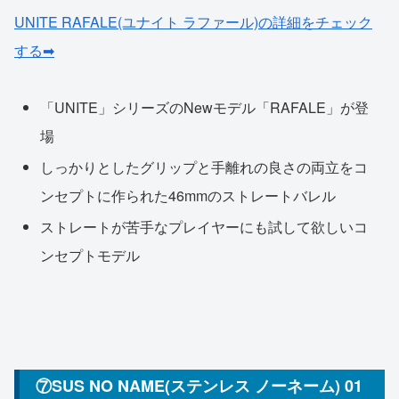
UNITE RAFALE(ユナイト ラファール)の詳細をチェック
する➡
「UNITE」シリーズのNewモデル「RAFALE」が登
場
しっかりとしたグリップと手離れの良さの両立をコ
ンセプトに作られた46mmのストレートバレル
ストレートが苦手なプレイヤーにも試して欲しいコ
ンセプトモデル
⑦SUS NO NAME(ステンレス ノーネーム) 01