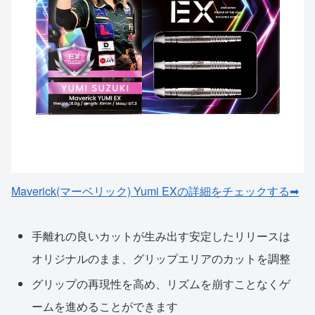
Maverick(マーベリック) Yumi EXの詳細をチェックする➡
手離れの良いカットが生み出す安定したリリースは
オリジナルのまま、グリップエリアのカットを調整
グリップの再現性を高め、リズムを崩すことなくゲ
ームを進めることができます