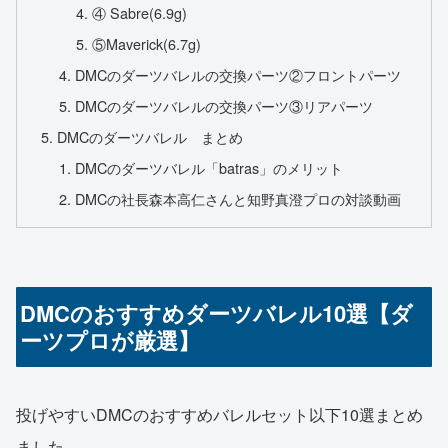
④ Sabre(6.9g)
⑤Maverick(6.7g)
DMCのダーツバレルの交換パーツ②フロントパーツ
DMCのダーツバレルの交換パーツ③リアパーツ
DMCのダーツバレル まとめ
DMCのダーツバレル「batras」のメリット
DMCの社長森本高仁さんと知野真澄プロの対談動画
DMCのおすすめダーツバレル10選【ダ
ーツプロが厳選】
投げやすいDMCのおすすめバレルセット以下10選まとめ
ました。