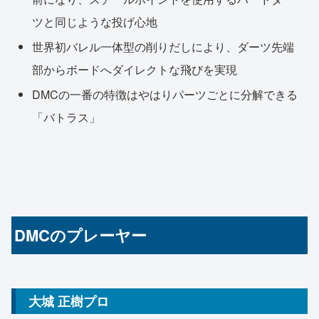
ツと同じような投げ心地
世界初バレル一体型の削りだしにより、ダーツ先端
部からボードへダイレクトな飛びを実現
DMCの一番の特徴はやはりパーツごとに分解できる
「バトラス」
DMCのプレーヤー
大城 正樹プロ