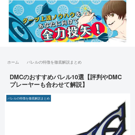
ホーム
バレルの特徴を徹底解説まとめ
DMCのおすすめバレル10選【評判やDMC
プレーヤーも合わせて解説】
バレルの特徴を徹底解説まとめ