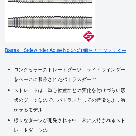
Batras Sidewinder Acute No.5の詳細をチェックする➡
ロングセラーストレートダーツ、サイドワインダー
をベースに製作されたバトラスダーツ
ストレートは、重心位置などの変化を付けづらい形
状のダーツなので、バトラスとしての特徴をより活
かせるモデル
様々なダーツが開発される中、常に支持されるスト
レートダーツの