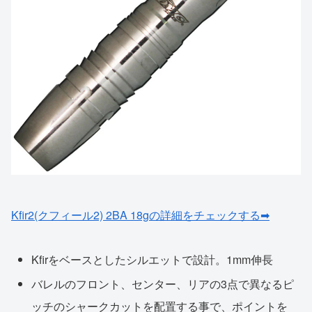
Kfir2(クフィール2) 2BA 18gの詳細をチェックする➡
Kfirをベースとしたシルエットで設計。1mm伸長
バレルのフロント、センター、リアの3点で異なるピ
ッチのシャークカットを配置する事で、ポイントを