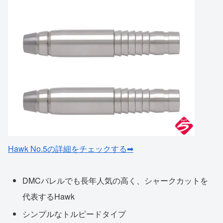
Hawk No.5の詳細をチェックする➡
DMCバレルでも長年人気の高く、シャークカットを
代表するHawk
シンプルなトルピードタイプ