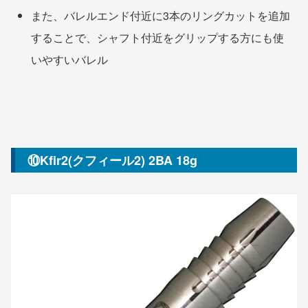
また、バレルエンド付近に3本のリングカットを追加
することで、シャフト付近をグリップする方にも使
いやすいバレル
⑩Kfir2(クフィール2) 2BA 18g