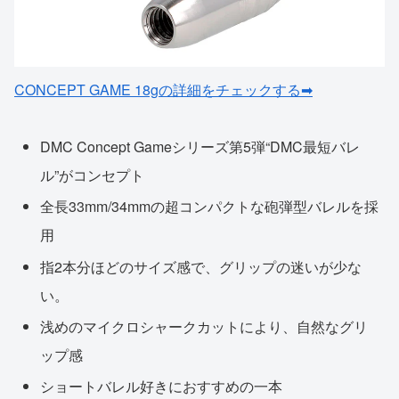
CONCEPT GAME 18gの詳細をチェックする➡
DMC Concept Gameシリーズ第5弾“DMC最短バレ
ル”がコンセプト
全長33mm/34mmの超コンパクトな砲弾型バレルを採
用
指2本分ほどのサイズ感で、グリップの迷いが少な
い。
浅めのマイクロシャークカットにより、自然なグリ
ップ感
ショートバレル好きにおすすめの一本