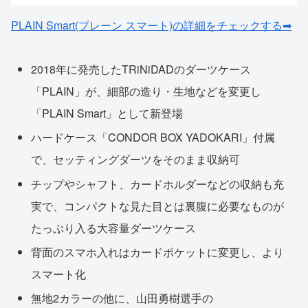
PLAIN Smart(プレーン スマート)の詳細をチェックする➡
2018年に発売したTRiNiDADのダーツケース
「PLAIN」が、細部の造り・生地などを変更し
「PLAIN Smart」として新登場
ハードケース「CONDOR BOX YADOKARI」付属
で、セッティングダーツをそのまま収納可
チップやシャフト、カードホルダーなどの収納も充
実で、コンパクトな見た目とは裏腹に必要なものが
たっぷり入る大容量ダーツケース
背面のスマホ入れはカードポケットに変更し、より
スマート化
無地2カラーの他に、山田勇樹選手の