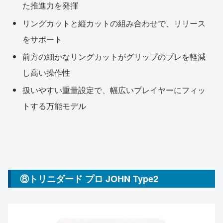
た推進力を発揮
リングカットと縦カットの組み合わせで、リリース
をサポート
前方の細かなリングカットがグリップのブレを軽減
し高い操作性
扱いやすい重量設定で、幅広いプレイヤーにフィッ
トする万能モデル
⑧トリニダード プロ JOHN Type2