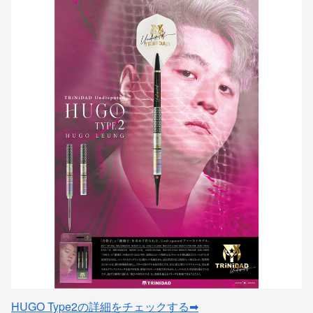
HUGO Type2の詳細をチェックする➡