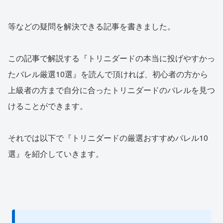
等などの疑問を解決できる記事を書きました。
この記事で解説する『トリニダードの本当に投げやすかっ
たバレル厳選10選』を読んで頂ければ、初心者の方から
上級者の方まで自分に合ったトリニダードのバレルを見つ
けることができます。
それでは以下で『トリニダードの厳選おすすめバレル10
選』を紹介していきます。