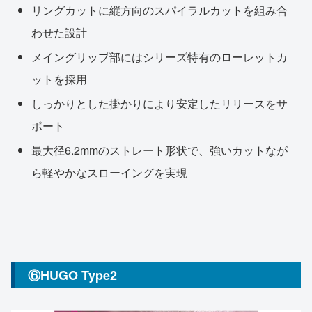
リングカットに縦方向のスパイラルカットを組み合
わせた設計
メイングリップ部にはシリーズ特有のローレットカ
ットを採用
しっかりとした掛かりにより安定したリリースをサ
ポート
最大径6.2mmのストレート形状で、強いカットなが
ら軽やかなスローイングを実現
⑥HUGO Type2