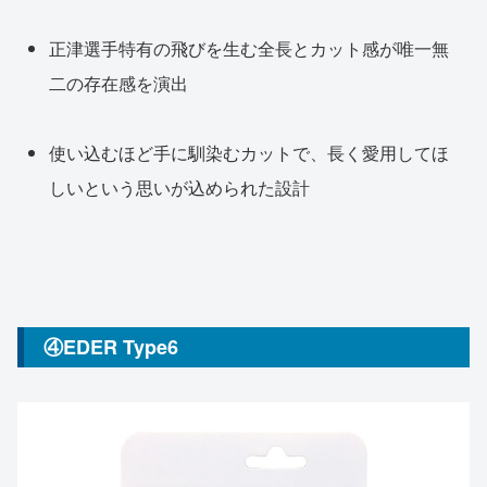
正津選手特有の飛びを生む全長とカット感が唯一無
二の存在感を演出
使い込むほど手に馴染むカットで、長く愛用してほ
しいという思いが込められた設計
④EDER Type6