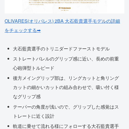
OLIVARES(オリバレス) 2BA 大石藍貴選手モデルの詳細
をチェックする➡
大石藍貴選手のトリニダードファーストモデル
ストレートバレルのグリップ感に近い、長めの前重
心砲弾型トルピード
後方メイングリップ部は、リングカットと角リング
カットの細かいカットの組み合わせで、吸い付く様
なグリップ感
テーパーの角度が浅いので、グリップした感覚はス
トレートに近く設計
軌道に乗せて流れる様にフォローする大石藍貴選手