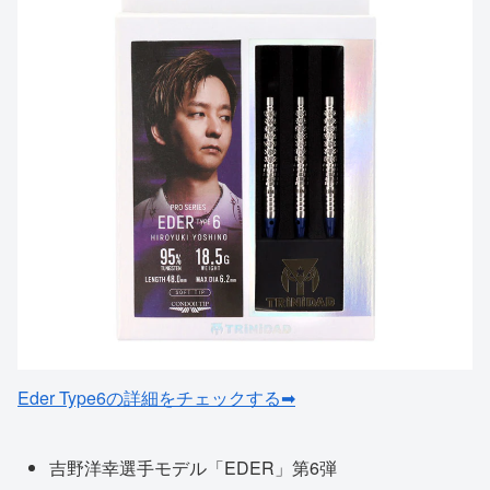
Eder Type6の詳細をチェックする➡
吉野洋幸選手モデル「EDER」第6弾