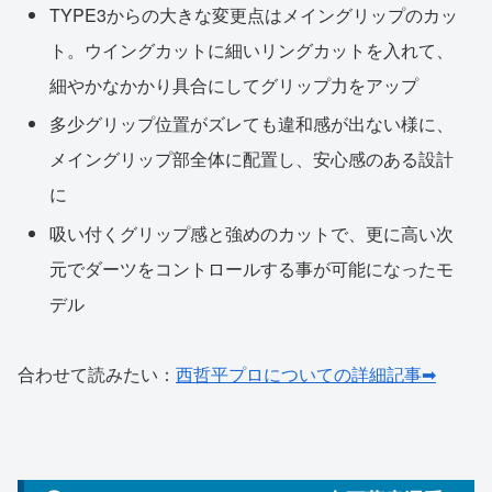
TYPE3からの大きな変更点はメイングリップのカッ
ト。ウイングカットに細いリングカットを入れて、
細やかなかかり具合にしてグリップ力をアップ
多少グリップ位置がズレても違和感が出ない様に、
メイングリップ部全体に配置し、安心感のある設計
に
吸い付くグリップ感と強めのカットで、更に高い次
元でダーツをコントロールする事が可能になったモ
デル
合わせて読みたい：
西哲平プロについての詳細記事➡