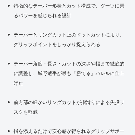
特徴的なテーパー形状とカット構成で、ダーツに乗
るパワーを感じられる設計
テーパーとリングカット上のドットカットにより、
グリップポイントをしっかり捉えられる
テーパー角度・長さ・カットの深さや幅まで徹底的
に調整し、城野選手が最も「勝てる」バレルに仕上
げた
前方部の細かいリングカットが指滑りによる失投リ
スクを軽減
指を添えるだけで安心感が得られるグリップサポー