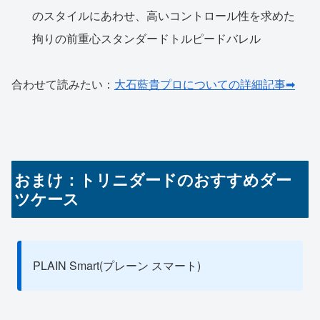
のスタイルにあわせ、高いコントロール性を求めた
拘りの前重心スタンダードトルピードバレル
合わせて読みたい：
大石藍貴プロについての詳細記事➡
おまけ：トリニダードのおすすめダー
ツケース
PLAIN Smart(プレーン スマート)