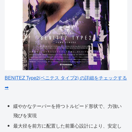
BENITEZ Type2(ベニテス タイプ2) の詳細をチェックする
➡
緩やかなテーパーを持つトルピード形状で、力強い
飛びを実現
最大径を前方に配置した前重心設計により、安定し