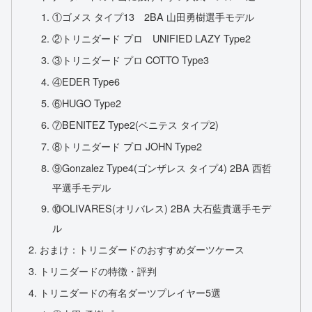
①ゴメス タイプ13 2BA 山田勇樹選手モデル
②トリニダード プロ UNIFIED LAZY Type2
③トリニダード プロ COTTO Type3
④EDER Type6
⑥HUGO Type2
⑦BENITEZ Type2(ベニテス タイプ2)
⑧トリニダード プロ JOHN Type2
⑨Gonzalez Type4(ゴンザレス タイプ4) 2BA 西哲
平選手モデル
⑩OLIVARES(オリバレス) 2BA 大石藍貴選手モデ
ル
おまけ：トリニダードのおすすめダーツケース
トリニダードの特徴・評判
トリニダードの有名ダーツプレイヤー5選