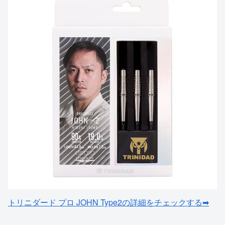
トリニダード プロ JOHN Type2の詳細をチェックする➡