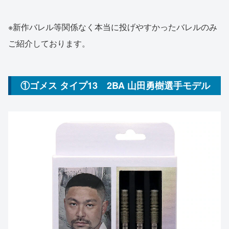
※新作バレル等関係なく本当に投げやすかったバレルのみ
ご紹介しております。
①ゴメス タイプ13 2BA 山田勇樹選手モデル