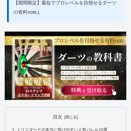
【期間限定】最短でプロレベルを目指せるダーツ
の有料note↓
目次
トリニダードの本当に投げやすい人気バレル10選