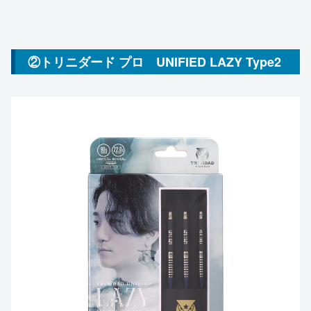
②トリニダード プロ UNIFIED LAZY Type2