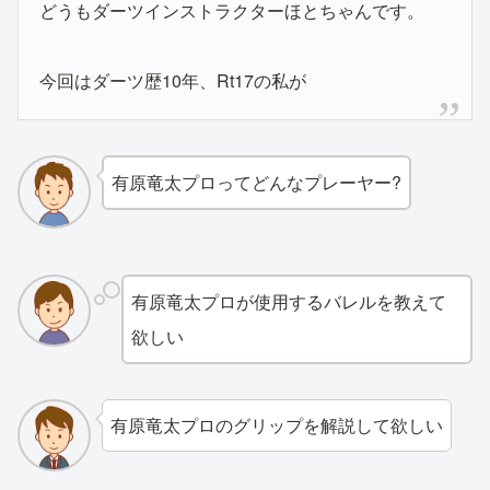
どうもダーツインストラクターほとちゃんです。
今回はダーツ歴10年、Rt17の私が
有原竜太プロってどんなプレーヤー?
有原竜太プロが使用するバレルを教えて
欲しい
有原竜太プロのグリップを解説して欲しい