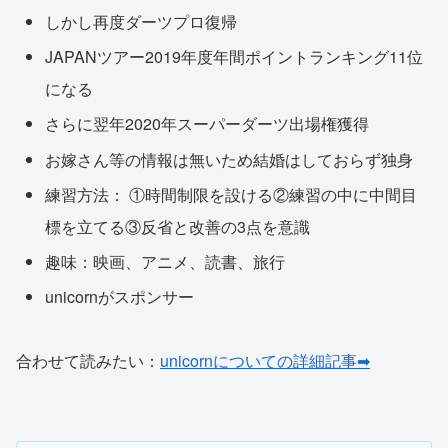
しかし再度ダーツプロ復帰
JAPANツアー2019年度年間ポイントランキング11位
になる
さらに翌年2020年スーパーダーツ出場権獲得
お嫁さん等の情報は無いため結婚はしておらず独身
練習方法： ①時間制限を設ける②練習の中に中間目
標を立てる③反省と改善の3点を意識
趣味：映画、アニメ、読書、旅行
unicornがスポンサー
合わせて読みたい：
unicornについての詳細記事➡