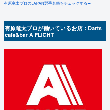
有原竜太プロのJAPAN選手名鑑をチェックする➡
有原竜太プロが働いているお店：Darts
cafe&bar A FLIGHT