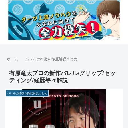
ホーム
バレルの特徴を徹底解説まとめ
有原竜太プロの新作バレル/グリップ/セッ
ティング/経歴等々解説
バレルの特徴を徹底解説まとめ