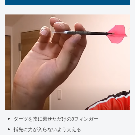
ダーツを指に乗せただけの3フィンガー
指先に力が入らないよう支える