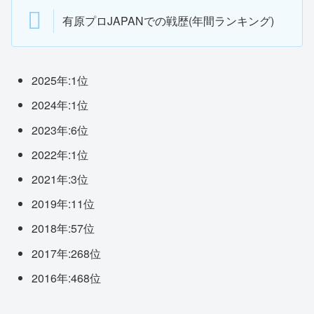
有原プロJAPANでの戦歴(年間ランキング)
2025年:1位
2024年:1位
2023年:6位
2022年:1位
2021年:3位
2019年:11位
2018年:57位
2017年:268位
2016年:468位