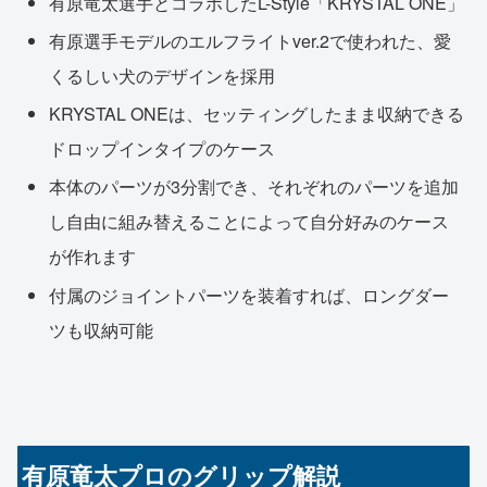
有原竜太選手とコラボしたL-Style「KRYSTAL ONE」
有原選手モデルのエルフライトver.2で使われた、愛
くるしい犬のデザインを採用
KRYSTAL ONEは、セッティングしたまま収納できる
ドロップインタイプのケース
本体のパーツが3分割でき、それぞれのパーツを追加
し自由に組み替えることによって自分好みのケース
が作れます
付属のジョイントパーツを装着すれば、ロングダー
ツも収納可能
有原竜太プロのグリップ解説