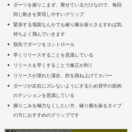
ダーツを握りこまず、乗せているだけなので、毎回
同じ動きを実現しやすいグリップ
緊張する場面なんかでも確り腕を振りさえすれば気
持ちよく飛んでいきます
指先でダーツをコントロール
早くリリースすることを意識している
リリースを早くすることで修正が利く
リリースが遅れた場合、肘を跳ね上げてカバー
ダーツが左右にズレないようにするため背中の筋肉
のテンションを意識している
握りこみを極力なくしたい方、確り腕を振るタイプ
の方におすすめのグリップです