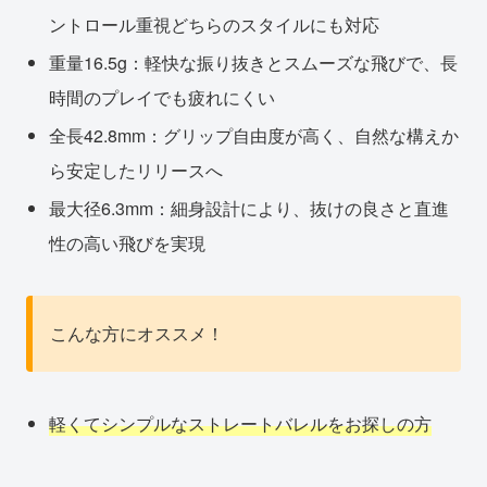
ントロール重視どちらのスタイルにも対応
重量16.5g：軽快な振り抜きとスムーズな飛びで、長
時間のプレイでも疲れにくい
全長42.8mm：グリップ自由度が高く、自然な構えか
ら安定したリリースへ
最大径6.3mm：細身設計により、抜けの良さと直進
性の高い飛びを実現
こんな方にオススメ！
軽くてシンプルなストレートバレルをお探しの方