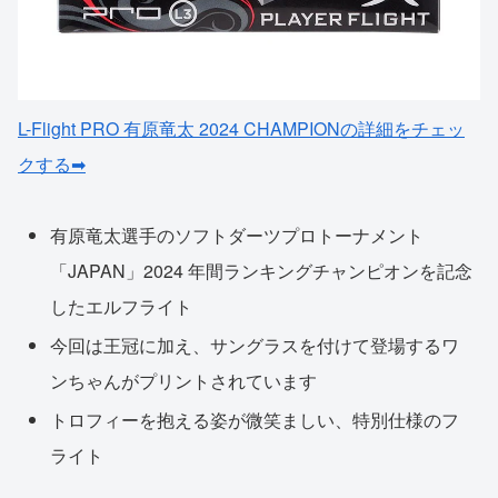
L-Flight PRO 有原竜太 2024 CHAMPIONの詳細をチェッ
クする➡
有原竜太選手のソフトダーツプロトーナメント
「JAPAN」2024 年間ランキングチャンピオンを記念
したエルフライト
今回は王冠に加え、サングラスを付けて登場するワ
ンちゃんがプリントされています
トロフィーを抱える姿が微笑ましい、特別仕様のフ
ライト