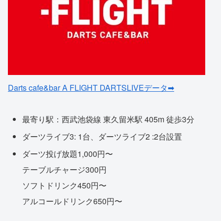
Darts cafe&bar A FLIGHT DARTSLIVEデータ➡
最寄り駅：西武池袋線 東久留米駅 405m 徒歩3分
ダーツライブ3: 1台、ダーツライブ2 :2台設置
ダーツ投げ放題1,000円〜
テーブルチャージ300円
ソフトドリンク450円〜
アルコールドリンク650円〜